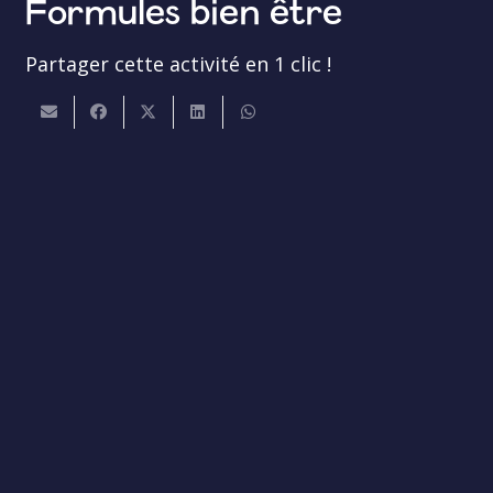
Formules bien être
Partager cette activité en 1 clic !