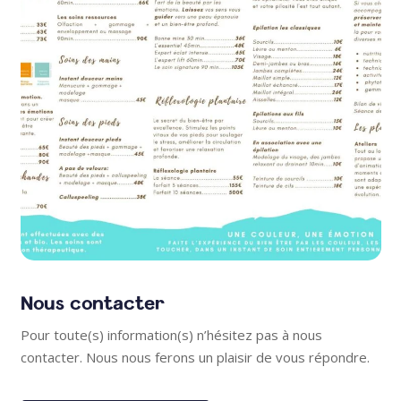
Nous contacter
Pour toute(s) information(s) n’hésitez pas à nous
contacter. Nous nous ferons un plaisir de vous répondre.