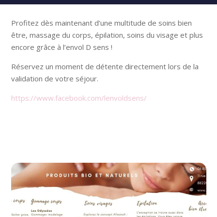
Profitez dès maintenant d’une multitude de soins bien
être, massage du corps, épilation, soins du visage et plus
encore grâce à l’envol D sens !
Réservez un moment de détente directement lors de la
validation de votre séjour.
https://www.facebook.com/lenvoldsens/