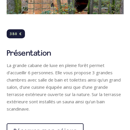
380 €
Présentation
La grande cabane de luxe en pleine forêt permet
d’accueillir 6 personnes. Elle vous propose 3 grandes
chambres avec salle de bain et toilettes ainsi qu’un grand
salon, d’une cuisine équipée ainsi que d’une grande
terrasse extérieure ouverte sur la nature. Sur la terrasse
extérieure sont installés un sauna ainsi qu’un bain
scandinave.