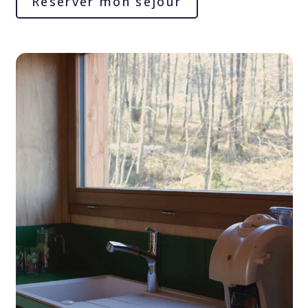
Réserver mon séjour