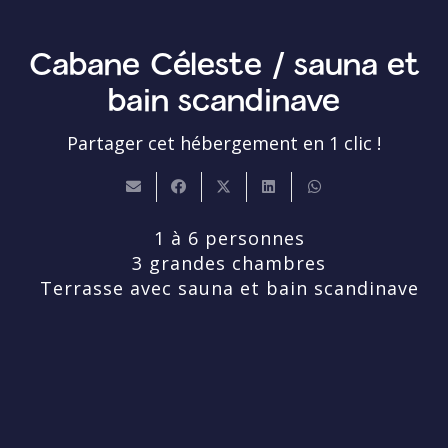
Cabane Céleste / sauna et
bain scandinave
Partager cet hébergement en 1 clic !
1 à 6 personnes
3 grandes chambres
Terrasse avec sauna et bain scandinave