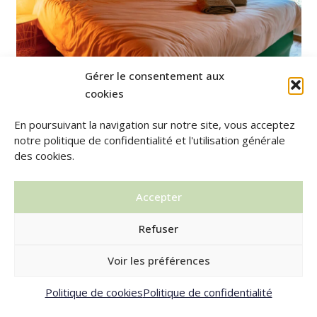
Gérer le consentement aux
cookies
En poursuivant la navigation sur notre site, vous acceptez
notre politique de confidentialité et l'utilisation générale
des cookies.
Accepter
Refuser
Voir les préférences
Politique de cookies
Politique de confidentialité